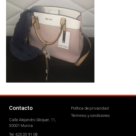
Contacto
Política de privacidad
Términos y condiciones
Calle Alejandro Séiquer, 11,
30001 Murcia
Tel: 625 33 91 08