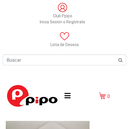
Club Ppipo
Inicia Sesión o Regístrate
Lista de Deseos
0