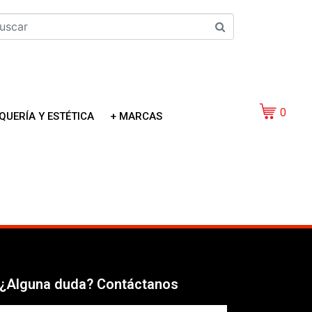
0
QUERÍA Y ESTÉTICA
+ MARCAS
¿Alguna duda? Contáctanos