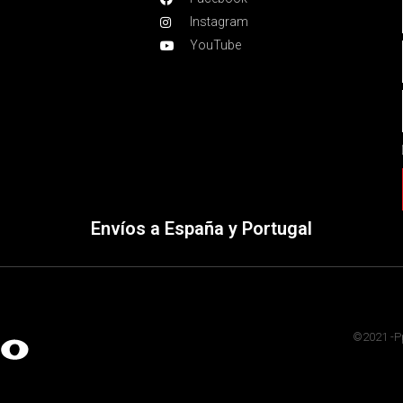
Instagram
YouTube
Envíos a España y Portugal
©2021 -Pp