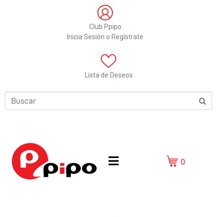
Club Ppipo
Inicia Sesión o Regístrate
Lista de Deseos
0