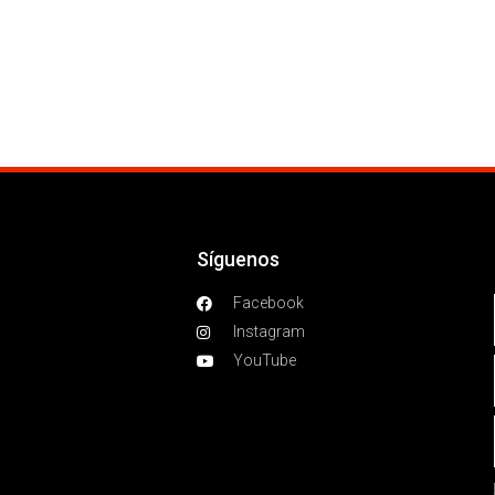
Síguenos
Facebook
Instagram
YouTube