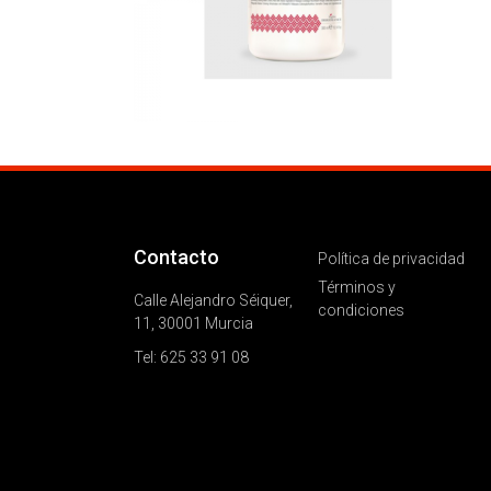
Contacto
Política de privacidad
Términos y
Calle Alejandro Séiquer,
condiciones
11, 30001 Murcia
Tel: 625 33 91 08