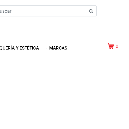
0
QUERÍA Y ESTÉTICA
+ MARCAS