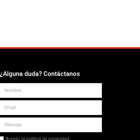
¿Alguna duda? Contáctanos
Acepto la política de privacidad