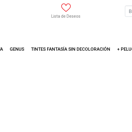
Lista de Deseos
YA
GENUS
TINTES FANTASÍA SIN DECOLORACIÓN
+ PELU