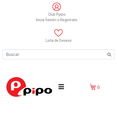
Club Ppipo
Inicia Sesión o Regístrate
Lista de Deseos
0