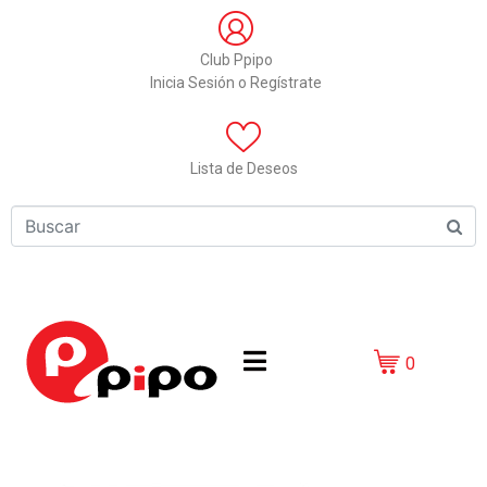
Club Ppipo
Inicia Sesión o Regístrate
Lista de Deseos
0