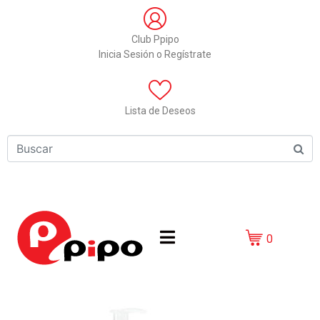
Club Ppipo
Inicia Sesión o Regístrate
Lista de Deseos
0