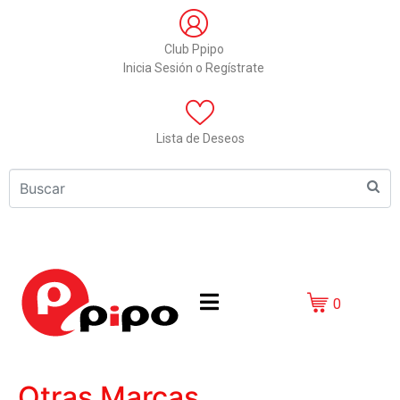
Club Ppipo
Inicia Sesión o Regístrate
Lista de Deseos
0
Otras Marcas