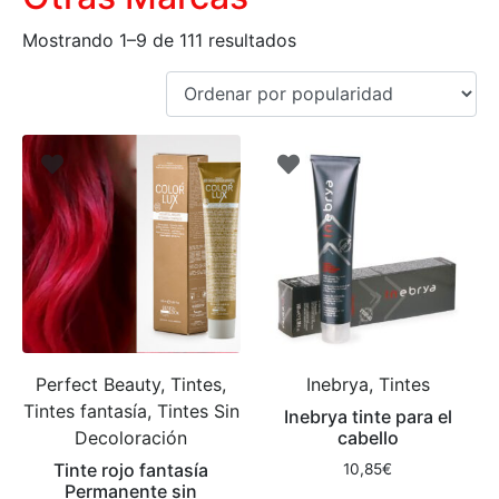
Mostrando 1–9 de 111 resultados
Perfect Beauty, Tintes,
Inebrya, Tintes
Tintes fantasía, Tintes Sin
Inebrya tinte para el
Decoloración
cabello
Tinte rojo fantasía
10,85
€
Permanente sin